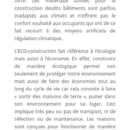
forte. Les matériaux utilisés pour la
construction desdits bâtiments sont parfois
inadaptés aux climats et n’offrent pas le
confort souhaité aux occupants qui ont de ce
fait recourt à des moyens artificiels de
régulation climatique.
L’ECO-construction fait référence à l’écologie
mais aussi à l’économie. En effet, construire
de manière écologique permet non
seulement de protéger notre environnement
mais aussi de faire des économies tout au
long du cycle de vie car cela consiste à faire
« sortir des maisons de terre », puiser dans
son environnement pour se loger. Ceci
implique très peu ou pas de transport, ni de
réfection ou de maintenance. Les maisons
sont conçues pour fonctionner de manière