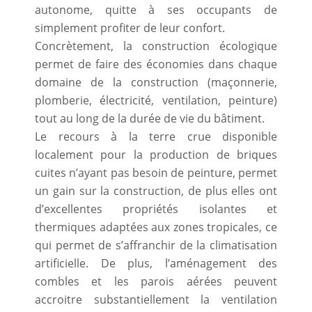
autonome, quitte à ses occupants de
simplement profiter de leur confort.
Concrètement, la construction écologique
permet de faire des économies dans chaque
domaine de la construction (maçonnerie,
plomberie, électricité, ventilation, peinture)
tout au long de la durée de vie du bâtiment.
Le recours à la terre crue disponible
localement pour la production de briques
cuites n’ayant pas besoin de peinture, permet
un gain sur la construction, de plus elles ont
d’excellentes propriétés isolantes et
thermiques adaptées aux zones tropicales, ce
qui permet de s’affranchir de la climatisation
artificielle. De plus, l’aménagement des
combles et les parois aérées peuvent
accroitre substantiellement la ventilation