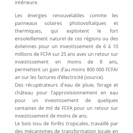
intérieure.
Les énergies renouvelables comme les
panneaux solaires photovoltaïques et
thermiques, qui exploitent le fort
ensoleillement naturel de ces régions ou des
éoliennes pour un investissement de 6 à 10
millions de FCFA sur 25 ans avec un retour sur
investissement en moins de 8 ans,
permettent un gain d’au moins 800 000 FCFA/
an sur les factures d’électricité (source).
Des récupérateurs d'eau de pluie, forage et
château pour l’approvisionnement en eau
pour un investissement de quelques
centaines de mil de FCFA pour un retour sur
investissement de moins de ans.
Le bois issu de forêts tropicales, travaillé par
des mécanismes de transformation locale en