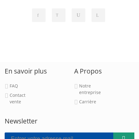
En savoir plus
A Propos
FAQ
Notre
entreprise
Contact
vente
Carrière
Newsletter