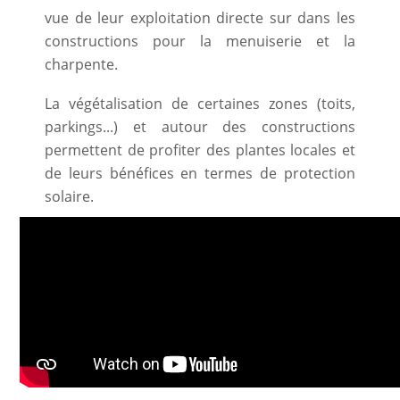
vue de leur exploitation directe sur dans les
constructions pour la menuiserie et la
charpente.
La végétalisation de certaines zones (toits,
parkings...) et autour des constructions
permettent de profiter des plantes locales et
de leurs bénéfices en termes de protection
solaire.