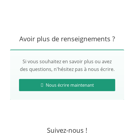
Avoir plus de renseignements ?
Si vous souhaitez en savoir plus ou avez
des questions, n'hésitez pas à nous écrire.
Nous écrire maintenant
Suivez-nous !