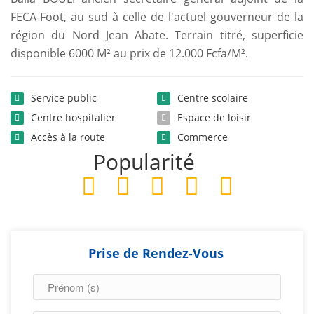
FECA-Foot, au sud à celle de l'actuel gouverneur de la
région du Nord Jean Abate. Terrain titré, superficie
disponible 6000 M² au prix de 12.000 Fcfa/M².
Service public
Centre scolaire
Centre hospitalier
Espace de loisir
Accès à la route
Commerce
Popularité
Prise de Rendez-Vous